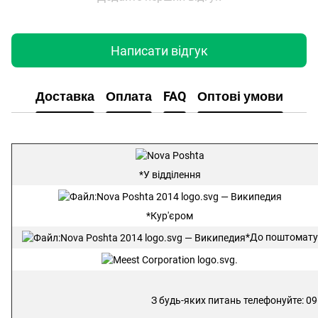
Написати відгук
Доставка
Оплата
FAQ
Оптові умови
*У відділення
*Кур'єром
*До поштомату
З будь-яких питань телефонуйте: 09