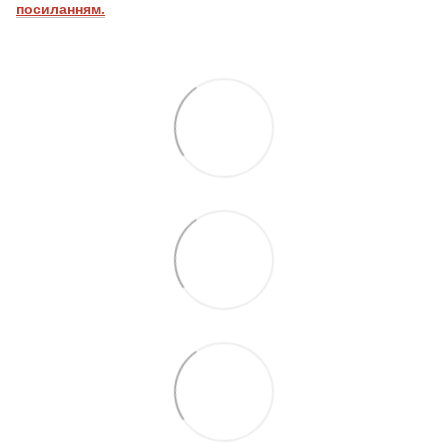
посиланням.