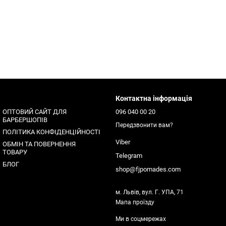
Контактна інформація
ОПТОВИЙ САЙТ ДЛЯ
096 040 00 20
БАРБЕРШОПІВ
Передзвонити вам?
ПОЛІТИКА КОНФІДЕНЦІЙНОСТІ
Viber
ОБМІН ТА ПОВЕРНЕННЯ
ТОВАРУ
Telegram
БЛОГ
shop@fjpomades.com
м. Львів, вул. Г. УПА, 71
Мапа проїзду
Ми в соцмережах