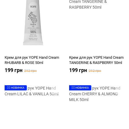
Крем для рук YOPE Hand Cream
Крем для рук YOPE Hand Cream
RHUBARB & ROSE 50ml
TANGERINE & RASPBERRY 50ml
199 грн
199 грн
212 грн
212 грн
👉🏻 НОВИНКА
👉🏻 НОВИНКА