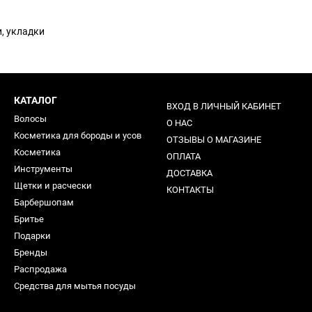
, укладки
КАТАЛОГ
ВХОД В ЛИЧНЫЙ КАБИНЕТ
Волосы
О НАС
Косметика для бороды и усов
ОТЗЫВЫ О МАГАЗИНЕ
Косметика
ОПЛАТА
Инструменты
ДОСТАВКА
Щетки и расчески
КОНТАКТЫ
Барбершопам
Бритье
Подарки
Бренды
Распродажа
Средства для мытья посуды