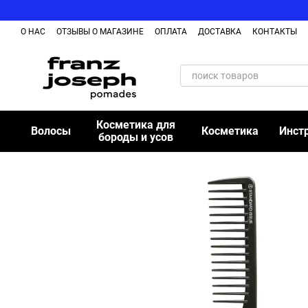
Перейти к основному контенту
О НАС
ОТЗЫВЫ О МАГАЗИНЕ
ОПЛАТА
ДОСТАВКА
КОНТАКТЫ
Косметика для
Волосы
Косметика
Инст
бороды и усов