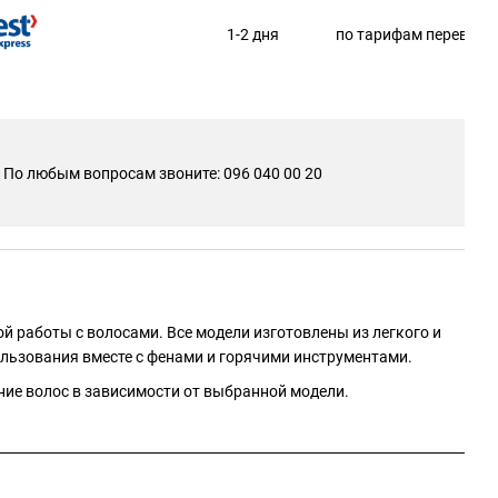
1-2 дня
по тарифам перевозч
По любым вопросам звоните: 096 040 00 20
й работы с волосами. Все модели изготовлены из легкого и
льзования вместе с фенами и горячими инструментами.
ние волос в зависимости от выбранной модели.