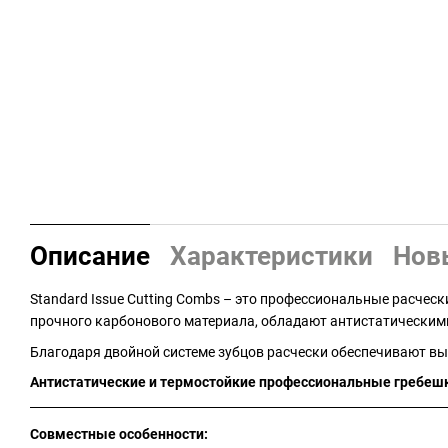
Описание
Характеристики
Нов
Standard Issue Cutting Combs – это профессиональные расчес
прочного карбонового материала, обладают антистатическими
Благодаря двойной системе зубцов расчески обеспечивают вы
Антистатические и термостойкие профессиональные гребешк
Совместные особенности: