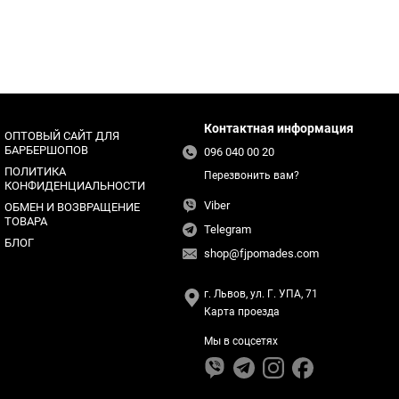
Контактная информация
ОПТОВЫЙ САЙТ ДЛЯ
БАРБЕРШОПОВ
096 040 00 20
ПОЛИТИКА
Перезвонить вам?
КОНФИДЕНЦИАЛЬНОСТИ
Viber
ОБМЕН И ВОЗВРАЩЕНИЕ
ТОВАРА
Telegram
БЛОГ
shop@fjpomades.com
г. Львов, ул. Г. УПА, 71
Карта проезда
Мы в соцсетях