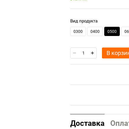
Вид продукта
0300
0400
0500
06
В корзи
Доставка
Опла