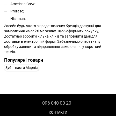
American Crew;
Proraso;
Nishman.
Засоби будь-якого з представлених брендів доступні для
замовлення на сайті магазину. Щоб оформити покупку,
достатньо зробити кілька кліків та заповнити дані для
доставки в електронній формі. Забезпечимо оперативну
обробку заявки та відправлення замовлення у короткий
термін.
Популярні товари
Зубні пасти Марвіс
096 040 00 20
КОНТАКТИ