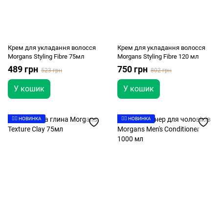
Крем для укладання волосся
Крем для укладання волосся
Morgans Styling Fibre 75мл
Morgans Styling Fibre 120 мл
489 грн
750 грн
523 грн
802 грн
У кошик
У кошик
👉🏻 НОВИНКА
👉🏻 НОВИНКА