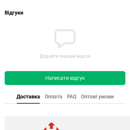
Відгуки
Додайте перший відгук
Написати відгук
Доставка
Оплата
FAQ
Оптові умови