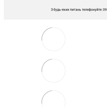
З будь-яких питань телефонуйте: 09