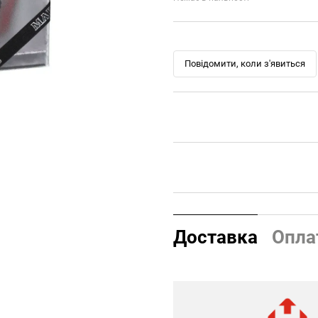
Повідомити, коли з'явиться
Доставка
Опла