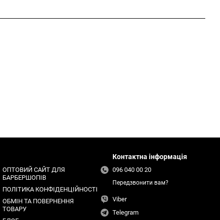
Контактна інформація
ОПТОВИЙ САЙТ ДЛЯ
096 040 00 20
БАРБЕРШОПІВ
Передзвонити вам?
ПОЛІТИКА КОНФІДЕНЦІЙНОСТІ
Viber
ОБМІН ТА ПОВЕРНЕННЯ
ТОВАРУ
Telegram