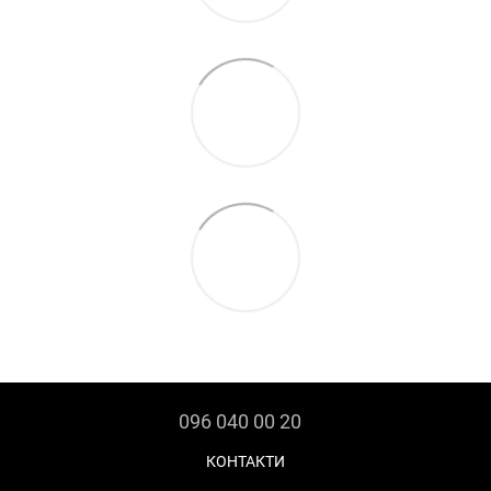
096 040 00 20
КОНТАКТИ