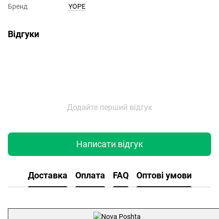
Бренд
YOPE
Відгуки
Додайте перший відгук
Написати відгук
Доставка
Оплата
FAQ
Оптові умови