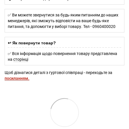
✅ Ви можете звернутися за будь-яким питанням до наших
менеджерів, які зможуть відповісти на ваше будь-яке
питання, та допомогти у виборі товару. Тел - 0960400020
↩️ Як повернути товар?
✅ Вся інформація щодо повернення товару представлена
на
сторінці
Щоб дізнатися деталі з гуртової співпраці - переходьте за
посиланням.