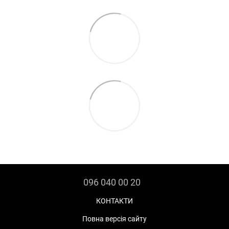
096 040 00 20
КОНТАКТИ
Повна версія сайту