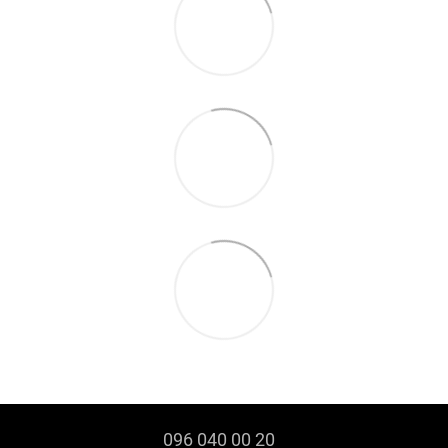
096 040 00 20