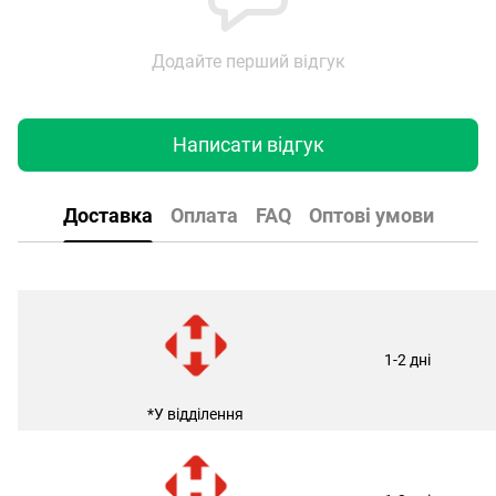
Додайте перший відгук
Написати відгук
Доставка
Оплата
FAQ
Оптові умови
1-2 дні
*У відділення