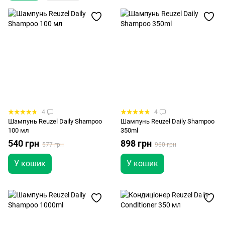
4
4
Шампунь Reuzel Daily Shampoo
Шампунь Reuzel Daily Shampoo
100 мл
350ml
540 грн
898 грн
577 грн
960 грн
У кошик
У кошик