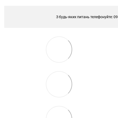
З будь-яких питань телефонуйте: 09