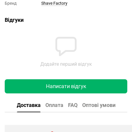
Бренд
Shave Factory
Відгуки
Додайте перший відгук
Написати відгук
Доставка
Оплата
FAQ
Оптові умови