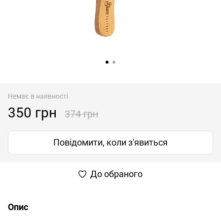
Немає в наявності
350 грн
374 грн
Повідомити, коли з'явиться
До обраного
Опис