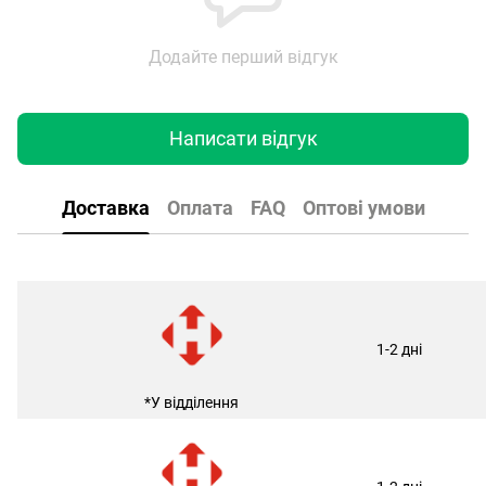
Додайте перший відгук
Написати відгук
Доставка
Оплата
FAQ
Оптові умови
1-2 дні
*У відділення