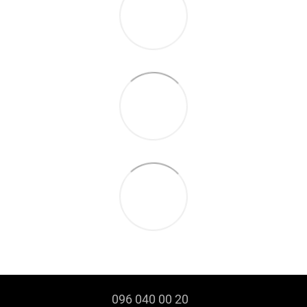
096 040 00 20