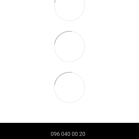
096 040 00 20