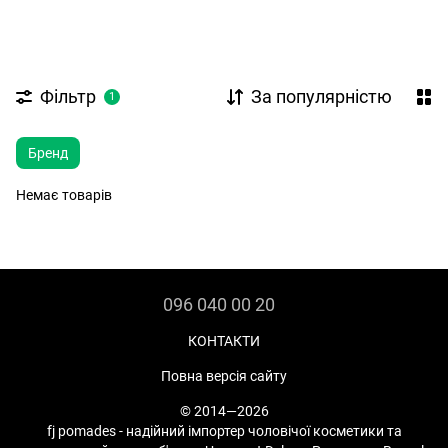
Фільтр
За популярністю
1
Бренд
Немає товарів
096 040 00 20
КОНТАКТИ
Повна версія сайту
© 2014—2026
fj pomades - надійний імпортер чоловічої косметики та