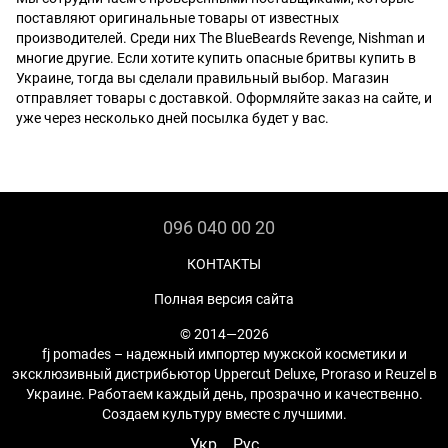
поставляют оригинальные товары от известных
производителей. Среди них The BlueBeards Revenge, Nishman и
многие другие. Если хотите купить опасные бритвы купить в
Украине, тогда вы сделали правильный выбор. Магазин
отправляет товары с доставкой. Оформляйте заказ на сайте, и
уже через несколько дней посылка будет у вас.
096 040 00 20
КОНТАКТЫ
Полная версия сайта
© 2014—2026
fj pomades – надежный импортер мужской косметики и
эксклюзивный дистрибьютор Uppercut Deluxe, Proraso и Reuzel в
Украине. Работаем каждый день, прозрачно и качественно.
Создаем культуру вместе с лучшими.
Укр
Рус