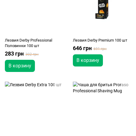
Лезвия Derby Professional
Лезвия Derby Premium 100 шт
Половинки 100 шт
646 грн
691 грн
283 грн
302 грн
В корзину
В корзину