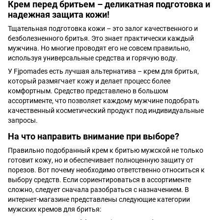
Крем перед бритьем – деликатная подготовка и
надежная защита кожи!
Тщательная подготовка кожи – это залог качественного и
безболезненного бритья. Это знает практически каждый
мужчина. Но многие проводят его не совсем правильно,
используя универсальные средства и горячую воду.
У Fjpomades есть лучшая альтернатива – крем для бритья,
который размягчает кожу и делает процесс более
комфортным. Средство представлено в большом
ассортименте, что позволяет каждому мужчине подобрать
качественный косметический продукт под индивидуальные
запросы.
На что направить внимание при выборе?
Правильно подобранный крем к бритью мужской не только
готовит кожу, но и обеспечивает полноценную защиту от
порезов. Вот почему необходимо ответственно относиться к
выбору средств. Если сориентироваться в ассортименте
сложно, следует сначала разобраться с назначением. В
интернет-магазине представлены следующие категории
мужских кремов для бритья: