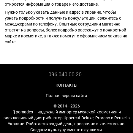
откроется информация о товаре и его доставке.
Нужно только указать данные и адрес в Украине. Чтобы
узнать подробности и получить консультации, свяжитесь с
менеджерами по телефону. Опытные сотрудники магазина
ответят на вопросы, более подробно расскажут о конкретной
марке и косметике, а также помогут с оформлением заказа на
сайте.
096 040 00 20
КОНТАКТЫ
Полная версия сайта
© 2014—2026
fj pomades – надежный импортер мужской косметики и
эксклюзивный дистрибьютор Uppercut Deluxe, Proraso и Reuzel в
Украине. Работаем каждый день, прозрачно и качественно.
Создаем культуру вместе с лучшими.