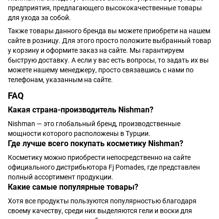
предприятия, предлагающего высококачественные товары
для ухода за собой.
Также товары данного бренда вы можете приобрети на нашем
сайте в розницу. Для этого просто положите выбранный товар
у корзину и оформите заказ на сайте. Мы гарантируем
быструю доставку. А если у вас есть вопросы, то задать их вы
можете нашему менеджеру, просто связавшись с нами по
телефонам, указанным на сайте.
FAQ
Какая страна-производитель Nishman?
Nishman — это глобальный бренд, производственные
мощности которого расположены в Турции.
Где лучше всего покупать косметику Nishman?
Косметику можно приобрести непосредственно на сайте
официального дистрибьютора Fj Pomades, где представлен
полный ассортимент продукции.
Какие самые популярные товары?
Хотя все продукты пользуются популярностью благодаря
своему качеству, среди них выделяются гели и воски для