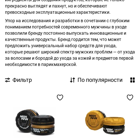
прекрасно выглядят и пахнут, но и обеспечивают
превосходные эксплуатационные характеристики.
Упор на исследования и разработки в сочетании с глубоким
пониманием потребностей современного мужчины в уходе
позволили бренду постоянно выпускать инновационные и
качественные продукты. Бренд гордится тем, что может
предложить универсальный набор средств для ухода,
которые решают широкий спектр мужских проблем — от ухода
за волосами и бородой до ухода за кожей и предметов первой
необходимости в парикмахерской.
Фильтр
По популярности