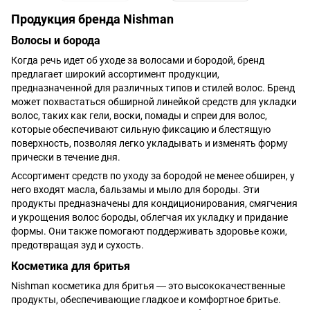
Продукция бренда Nishman
Волосы и борода
Когда речь идет об уходе за волосами и бородой, бренд
предлагает широкий ассортимент продукции,
предназначенной для различных типов и стилей волос. Бренд
может похвастаться обширной линейкой средств для укладки
волос, таких как гели, воски, помады и спреи для волос,
которые обеспечивают сильную фиксацию и блестящую
поверхность, позволяя легко укладывать и изменять форму
прически в течение дня.
Ассортимент средств по уходу за бородой не менее обширен, у
него входят масла, бальзамы и мыло для бороды. Эти
продукты предназначены для кондиционирования, смягчения
и укрощения волос бороды, облегчая их укладку и придание
формы. Они также помогают поддерживать здоровье кожи,
предотвращая зуд и сухость.
Косметика для бритья
Nishman косметика для бритья ― это высококачественные
продукты, обеспечивающие гладкое и комфортное бритье.