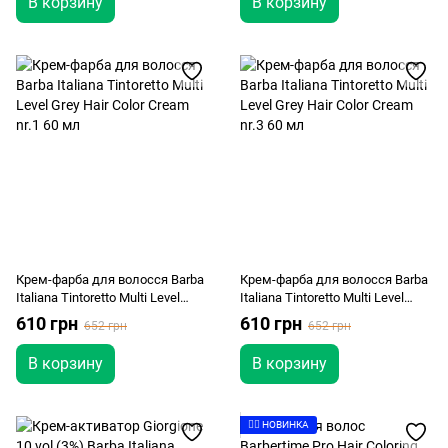
В корзину
В корзину
Крем-фарба для волосся Barba
Крем-фарба для волосся Barba
Italiana Tintoretto Multi Level
Italiana Tintoretto Multi Level
Grey Hair Color Cream nr.1 60 мл
Grey Hair Color Cream nr.3 60 мл
610 грн
610 грн
652 грн
652 грн
В корзину
В корзину
👉🏻 НОВИНКА