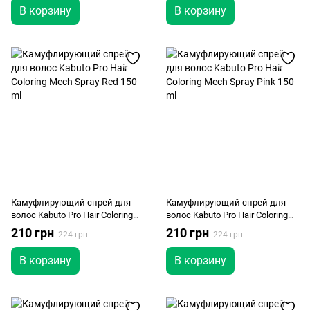
В корзину
В корзину
Камуфлирующий спрей для
Камуфлирующий спрей для
волос Kabuto Pro Hair Coloring
волос Kabuto Pro Hair Coloring
Mech Spray Red 150 ml
Mech Spray Pink 150 ml
210 грн
210 грн
224 грн
224 грн
В корзину
В корзину