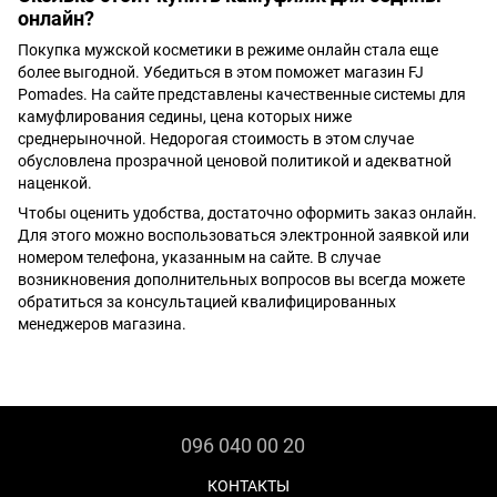
онлайн?
Покупка мужской косметики в режиме онлайн стала еще
более выгодной. Убедиться в этом поможет магазин FJ
Pomades. На сайте представлены качественные системы для
камуфлирования седины, цена которых ниже
среднерыночной. Недорогая стоимость в этом случае
обусловлена прозрачной ценовой политикой и адекватной
наценкой.
Чтобы оценить удобства, достаточно оформить заказ онлайн.
Для этого можно воспользоваться электронной заявкой или
номером телефона, указанным на сайте. В случае
возникновения дополнительных вопросов вы всегда можете
обратиться за консультацией квалифицированных
менеджеров магазина.
096 040 00 20
КОНТАКТЫ