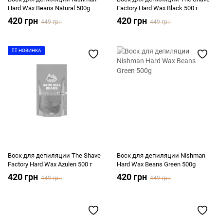
Hard Wax Beans Natural 500g
Factory Hard Wax Black 500 г
420 грн
420 грн
449 грн
449 грн
👉🏻 НОВИНКА
Воск для депиляции The Shave
Воск для депиляции Nishman
Factory Hard Wax Azulen 500 г
Hard Wax Beans Green 500g
420 грн
420 грн
449 грн
449 грн