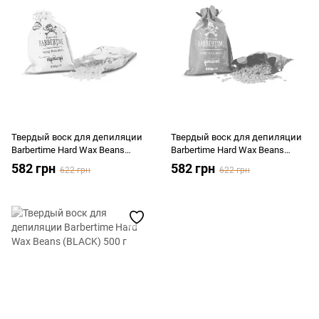
Твердый воск для депиляции
Твердый воск для депиляции
Barbertime Hard Wax Beans
Barbertime Hard Wax Beans
(NATURAL) 500 г
(AZULEN) 500 г
582 грн
582 грн
622 грн
622 грн