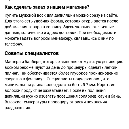
Как сделать заказ в нашем магазине?
Купить мужской воск для депиляции можно сразу на сайте.
Для этого есть удобная форма, которая открывается после
добавления товара в корзину. Здесь указываюте личные
данные, количество и адрес доставки. При необходимости
можете задать вопросы менеджеру, связавшись с ним по
телефону.
Советы специалистов
Мастера и барберы, которые выполняют мужскую депиляцию
воском рекомендуют за день до процедуры сделать легкий
пилинг. Так обеспечивается более глубокое проникновение
средства в фолликул. Специалисты подчеркивают, что
минимальная длина волос должна быть 5-7 мм. Короткие
волоски продукт не захватывает. После выполнения
депиляции нужно избегать посещения соляриев, саун и бань.
Высокие температуры провоцируют риски появления
раздражения.