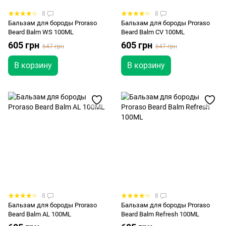
8
8
Бальзам для бороды Proraso
Бальзам для бороды Proraso
Beard Balm WS 100ML
Beard Balm CV 100ML
605 грн
605 грн
647 грн
647 грн
В корзину
В корзину
8
8
Бальзам для бороды Proraso
Бальзам для бороды Proraso
Beard Balm AL 100ML
Beard Balm Refresh 100ML