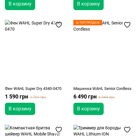
В корзину
В корзину
👍 ТОП ПРОДАЖ
Фен WAHL Super Dry 4340-0470
Машинка WAHL Senior Cordless
1 590 грн
6 490 грн
1 701 грн
6 944 грн
В корзину
В корзину