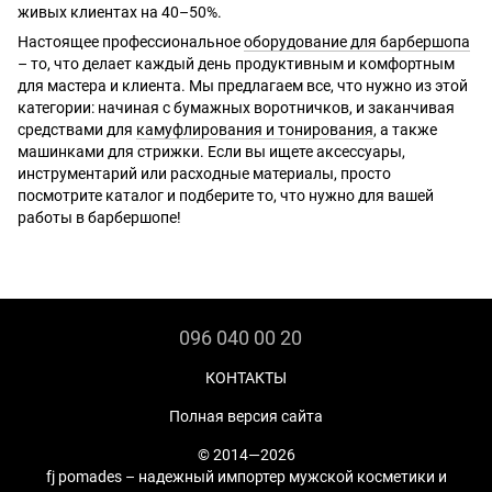
живых клиентах на 40–50%.
Настоящее профессиональное
оборудование для барбершопа
– то, что делает каждый день продуктивным и комфортным
для мастера и клиента. Мы предлагаем все, что нужно из этой
категории: начиная с бумажных воротничков, и заканчивая
средствами для
камуфлирования и тонирования
, а также
машинками для стрижки. Если вы ищете аксессуары,
инструментарий или расходные материалы, просто
посмотрите каталог и подберите то, что нужно для вашей
работы в барбершопе!
096 040 00 20
КОНТАКТЫ
Полная версия сайта
© 2014—2026
fj pomades – надежный импортер мужской косметики и