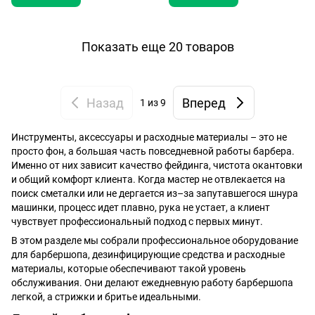
Показать еще 20 товаров
Назад
Вперед
1
из 9
Инструменты, аксессуары и расходные материалы – это не
просто фон, а большая часть повседневной работы барбера.
Именно от них зависит качество фейдинга, чистота окантовки
и общий комфорт клиента. Когда мастер не отвлекается на
поиск сметалки или не дергается из–за запутавшегося шнура
машинки, процесс идет плавно, рука не устает, а клиент
чувствует профессиональный подход с первых минут.
В этом разделе мы собрали профессиональное оборудование
для барбершопа, дезинфицирующие средства и расходные
материалы, которые обеспечивают такой уровень
обслуживания. Они делают ежедневную работу барбершопа
легкой, а стрижки и бритье идеальными.