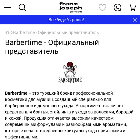
Все буде Україна!
Barbertime - Официальный представитель
Barbertime - Официальный
представитель
Barbertime
– это турецкий бренд профессиональной
косметики для мужчин, созданный специально для
барбершопов и домашнего ухода. Ассортимент включает
средства для бритья, стайлинга и ухода за волосами, бородой
и кожей. Продукция отличается высоким качеством,
современными формулами и разнообразными ароматами,
которые делают ежедневные ритуалы ухода приятными и
эффективными.