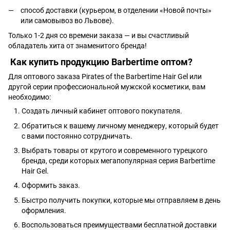
способ доставки (курьером, в отделении «Новой почты»
или самовывоз во Львове).
Только 1-2 дня со времени заказа — и вы счастливый
обладатель хита от знаменитого бренда!
Как купить продукцию Barbertime оптом?
Для оптового заказа Pirates of the Barbertime Hair Gel или
другой серии профессиональной мужской косметики, вам
необходимо:
Создать личный кабинет оптового покупателя.
Обратиться к вашему личному менеджеру, который будет
с вами постоянно сотрудничать.
Выбрать товары от крутого и современного турецкого
бренда, среди которых мегапопулярная серия Barbertime
Hair Gel.
Оформить заказ.
Быстро получить покупки, которые мы отправляем в день
оформления.
Воспользоваться преимуществами бесплатной доставки