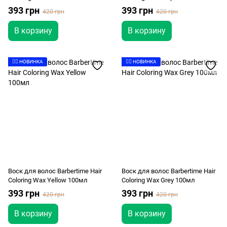
393 грн
393 грн
420 грн
420 грн
В корзину
В корзину
👉🏻 НОВИНКА
👉🏻 НОВИНКА
Воск для волос Barbertime Hair
Воск для волос Barbertime Hair
Coloring Wax Yellow 100мл
Coloring Wax Grey 100мл
393 грн
393 грн
420 грн
420 грн
В корзину
В корзину