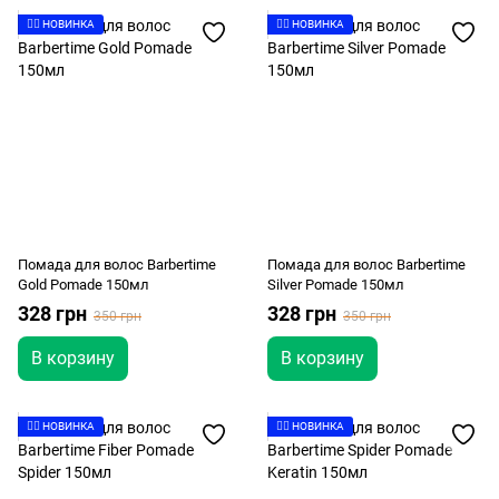
👉🏻 НОВИНКА
👉🏻 НОВИНКА
Помада для волос Barbertime
Помада для волос Barbertime
Gold Pomade 150мл
Silver Pomade 150мл
328 грн
328 грн
350 грн
350 грн
В корзину
В корзину
👉🏻 НОВИНКА
👉🏻 НОВИНКА