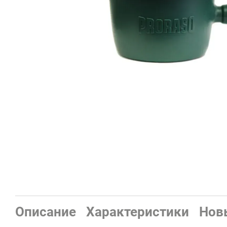
Описание
Характеристики
Нов