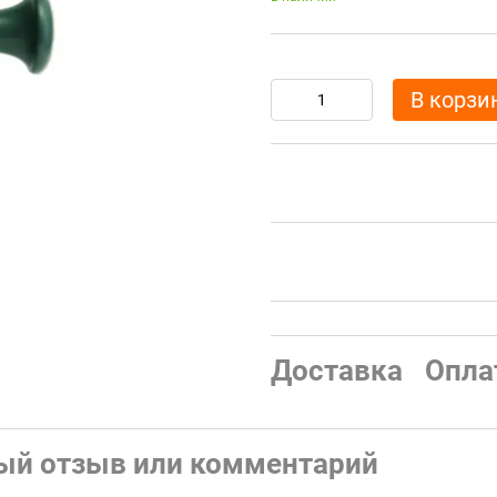
В корзи
Доставка
Опла
ый отзыв или комментарий