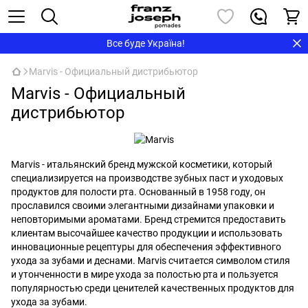
Все буде Україна!
Marvis - Официальный дистрибьютор
Marvis - Официальный
дистрибьютор
Marvis - итальянский бренд мужской косметики, который
специализируется на производстве зубных паст и уходовых
продуктов для полости рта. Основанный в 1958 году, он
прославился своими элегантными дизайнами упаковки и
неповторимыми ароматами. Бренд стремится предоставить
клиентам высочайшее качество продукции и использовать
инновационные рецептуры для обеспечения эффективного
ухода за зубами и деснами. Marvis считается символом стиля
и утонченности в мире ухода за полостью рта и пользуется
популярностью среди ценителей качественных продуктов для
ухода за зубами.