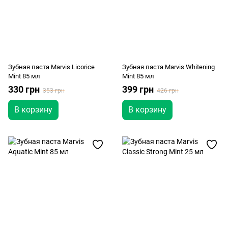
Зубная паста Marvis Licorice
Зубная паста Marvis Whitening
Mint 85 мл
Mint 85 мл
330 грн
399 грн
353 грн
426 грн
В корзину
В корзину