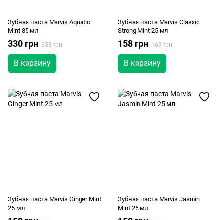
Зубная паста Marvis Aquatic
Зубная паста Marvis Classic
Mint 85 мл
Strong Mint 25 мл
330 грн
158 грн
353 грн
169 грн
В корзину
В корзину
Зубная паста Marvis Ginger Mint
Зубная паста Marvis Jasmin
25 мл
Mint 25 мл