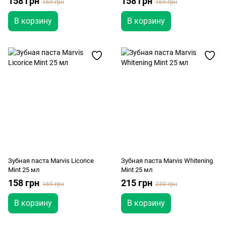
158 грн
158 грн
169 грн
169 грн
В корзину
В корзину
Зубная паста Marvis Licorice
Зубная паста Marvis Whitening
Mint 25 мл
Mint 25 мл
158 грн
215 грн
169 грн
230 грн
В корзину
В корзину