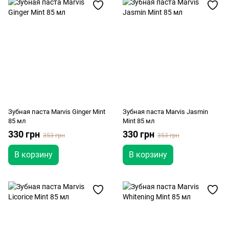
Зубная паста Marvis Ginger Mint
Зубная паста Marvis Jasmin
85 мл
Mint 85 мл
330 грн
330 грн
353 грн
353 грн
В корзину
В корзину