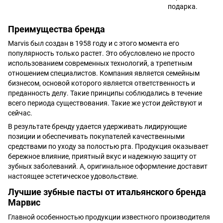
подарка.
Преимущества бренда
Marvis был создан в 1958 году и с этого момента его
популярность только растет. Это обусловлено не просто
использованием современных технологий, а трепетным
отношением специалистов. Компания является семейным
бизнесом, основой которого является ответственность и
преданность делу. Такие принципы соблюдались в течение
всего периода существования. Такие же устои действуют и
сейчас.
В результате бренду удается удерживать лидирующие
позиции и обеспечивать покупателей качественными
средствами по уходу за полостью рта. Продукция оказывает
бережное влияние, приятный вкус и надежную защиту от
зубных заболеваний. А, оригинальное оформление доставит
настоящее эстетическое удовольствие.
Лучшие зубные пасты от итальянского бренда
Марвис
Главной особенностью продукции известного производителя