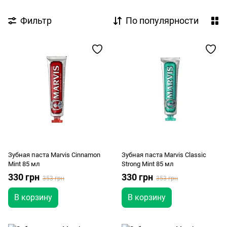
Фильтр
По популярности
Зубная паста Marvis Cinnamon
Зубная паста Marvis Classic
Mint 85 мл
Strong Mint 85 мл
330 грн
330 грн
353 грн
353 грн
В корзину
В корзину