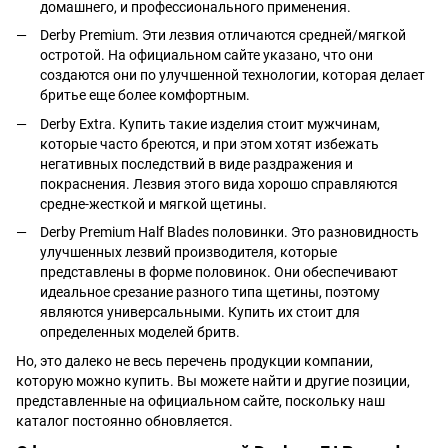
домашнего, и профессионального применения.
Derby Premium. Эти лезвия отличаются средней/мягкой
остротой. На официальном сайте указано, что они
создаются они по улучшенной технологии, которая делает
бритье еще более комфортным.
Derby Extra. Купить такие изделия стоит мужчинам,
которые часто бреются, и при этом хотят избежать
негативных последствий в виде раздражения и
покраснения. Лезвия этого вида хорошо справляются
средне-жесткой и мягкой щетины.
Derby Premium Half Blades половинки. Это разновидность
улучшенных лезвий производителя, которые
представлены в форме половинок. Они обеспечивают
идеальное срезание разного типа щетины, поэтому
являются универсальными. Купить их стоит для
определенных моделей бритв.
Но, это далеко не весь перечень продукции компании,
которую можно купить. Вы можете найти и другие позиции,
представленные на официальном сайте, поскольку наш
каталог постоянно обновляется.