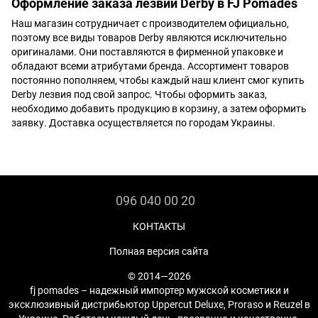
Оформление заказа лезвий Derby в FJ Pomades
Наш магазин сотрудничает с производителем официально,
поэтому все виды товаров Derby являются исключительно
оригиналами. Они поставляются в фирменной упаковке и
обладают всеми атрибутами бренда. Ассортимент товаров
постоянно пополняем, чтобы каждый наш клиент смог купить
Derby лезвия под свой запрос. Чтобы оформить заказ,
необходимо добавить продукцию в корзину, а затем оформить
заявку. Доставка осуществляется по городам Украины.
096 040 00 20
КОНТАКТЫ
Полная версия сайта
© 2014—2026
fj pomades – надежный импортер мужской косметики и
эксклюзивный дистрибьютор Uppercut Deluxe, Proraso и Reuzel в