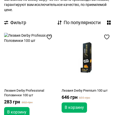
гарантируют вам исключительное качество, по приемлемой
цене.
Фильтр
По популярности
Лезвия Derby Professional
Лезвия Derby Premium 100 шт
Половинки 100 шт
646 грн
691 грн
283 грн
302 грн
В корзину
В корзину