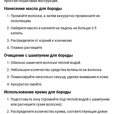
простая пошаговая инструкция.
Нанесение масла для бороды
Промойте волоски, а затем аккуратно промокните их
полотенцем.
Наберите масло и капните на ладонь не больше 3-5
капель.
Распределите от корней к кончикам.
Плавно расчешите.
Очищение с шампунем для бороды
Обильно намочите волоски теплой водой.
Небольшое количество средства вспеньте на волоска.
Помассируйте несколько секунд, уделяя внимание и коже.
Аккуратно смойте.
Использование крема для бороды
Подготовьте зону (промойте под теплой водой с шампунем
или расчешите сухие волоски);
Распределите количество крема, соответствующее длине