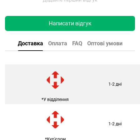
Написати відгук
Доставка
Оплата
FAQ
Оптові умови
1-2 дні
*У відділення
1-2 дні
*Кур'єром