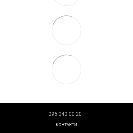
096 040 00 20
КОНТАКТИ