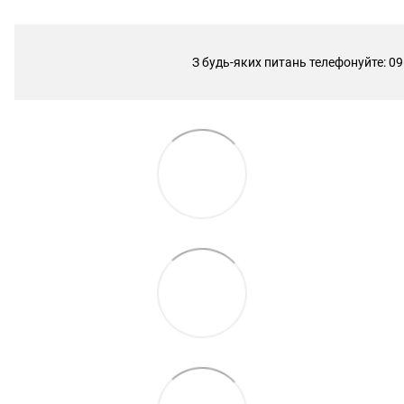
З будь-яких питань телефонуйте: 09