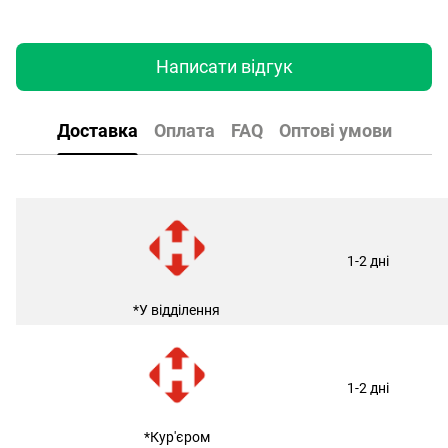
Написати відгук
Доставка
Оплата
FAQ
Оптові умови
1-2 дні
*У відділення
1-2 дні
*Кур'єром