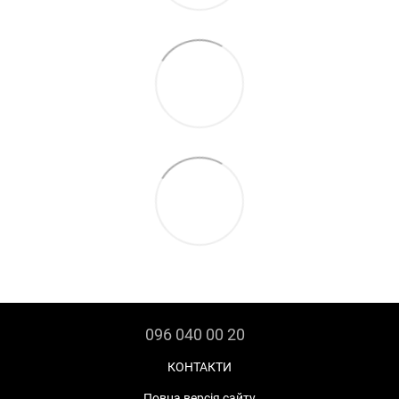
096 040 00 20
КОНТАКТИ
Повна версія сайту