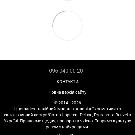
096 040 00 20
КОНТАКТИ
Повна версія сайту
© 2014—2026
fj pomades - надійний імпортер чоловічої косметики та
ексклюзивний дистриб'ютор Uppercut Deluxe, Proraso та Reuzel в
Україні. Працюємо щодня, прозоро та якісно. Творимо культуру
разом з найкращими.