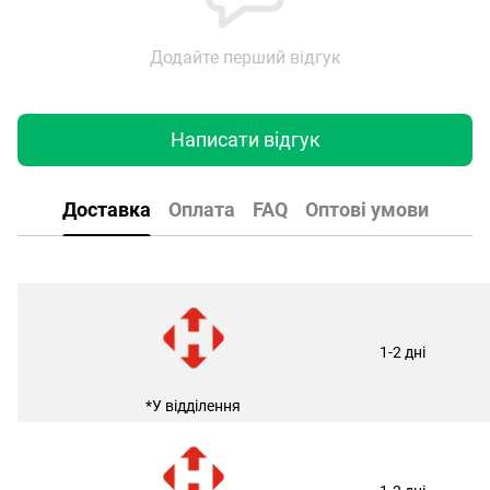
Додайте перший відгук
Написати відгук
Доставка
Оплата
FAQ
Оптові умови
1-2 дні
*У відділення