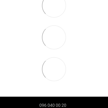
096 040 00 20