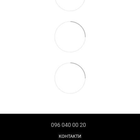
096 040 00 20
КОНТАКТИ