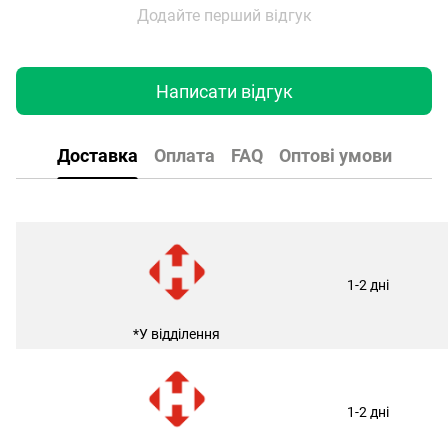
Додайте перший відгук
Написати відгук
Доставка
Оплата
FAQ
Оптові умови
1-2 дні
*У відділення
1-2 дні