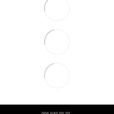
096 040 00 20