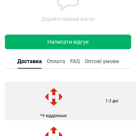
Додайте перший відгук
Написати відгук
Доставка
Оплата
FAQ
Оптові умови
1-2 дні
*У відділення