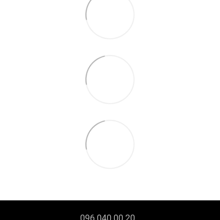
096 040 00 20