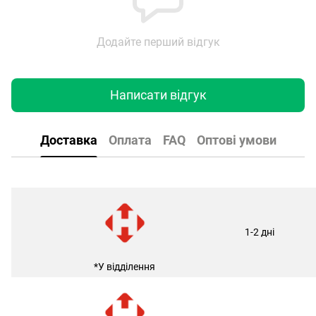
Додайте перший відгук
Написати відгук
Доставка
Оплата
FAQ
Оптові умови
1-2 дні
*У відділення