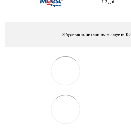
1-2 дні
З будь-яких питань телефонуйте: 09