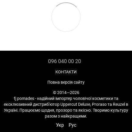
096 040 00 20
КОНТАКТИ
Повна версія сайту
© 2014—2026
fj pomades - надійний імпортер чоловічої косметики та
ексклюзивний дистриб'ютор Uppercut Deluxe, Proraso та Reuzel в
Україні. Працюємо щодня, прозоро та якісно. Творимо культуру
разом з найкращими.
Укр
Рус