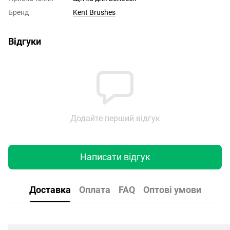
Бренд
Kent Brushes
Відгуки
Додайте перший відгук
Написати відгук
Доставка
Оплата
FAQ
Оптові умови