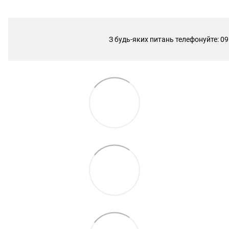
З будь-яких питань телефонуйте: 09