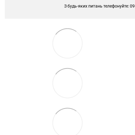
З будь-яких питань телефонуйте: 09