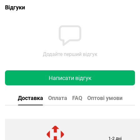
Відгуки
Додайте перший відгук
Написати відгук
Доставка
Оплата
FAQ
Оптові умови
1-2 дні