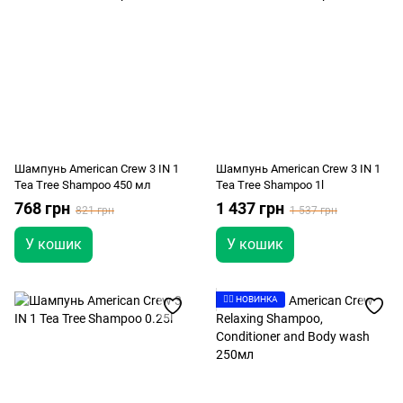
Шампунь American Crew 3 IN 1
Шампунь American Crew 3 IN 1
Tea Tree Shampoo 450 мл
Tea Tree Shampoo 1l
768 грн
1 437 грн
821 грн
1 537 грн
У кошик
У кошик
👉🏻 НОВИНКА