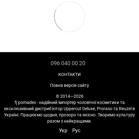
096 040 00 20
КОНТАКТИ
Повна версія сайту
© 2014—2026
fj pomades - надійний імпортер чоловічої косметики та
ексклюзивний дистриб'ютор Uppercut Deluxe, Proraso та Reuzel в
Україні. Працюємо щодня, прозоро та якісно. Творимо культуру
разом з найкращими.
Укр
Рус