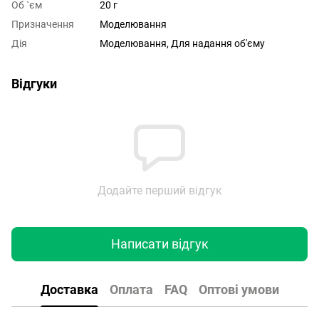
Об `єм
20 г
Призначення
Моделювання
Дія
Моделювання, Для надання об'єму
Відгуки
Додайте перший відгук
Написати відгук
Доставка
Оплата
FAQ
Оптові умови