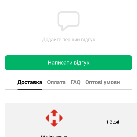
Додайте перший відгук
Написати відгук
Доставка
Оплата
FAQ
Оптові умови
1-2 дні
*У відділення