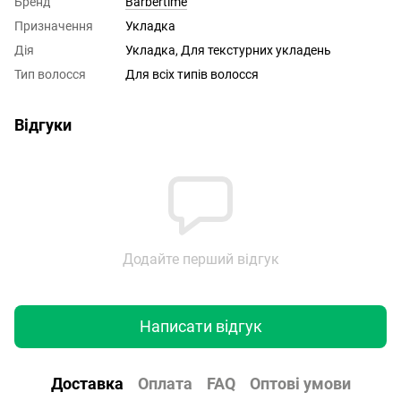
Бренд
Barbertime
Призначення
Укладка
Дія
Укладка, Для текстурних укладень
Тип волосся
Для всіх типів волосся
Відгуки
Додайте перший відгук
Написати відгук
Доставка
Оплата
FAQ
Оптові умови