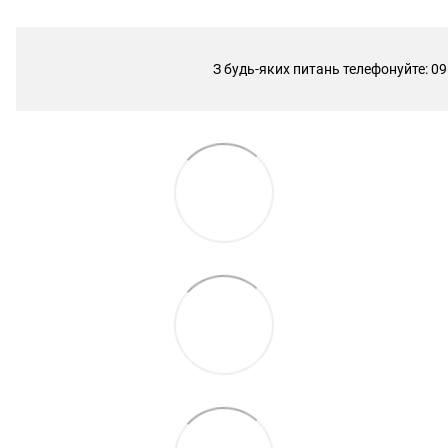
З будь-яких питань телефонуйте: 09