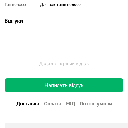
Тип волосся
Для всіх типів волосся
Відгуки
Додайте перший відгук
Написати відгук
Доставка
Оплата
FAQ
Оптові умови