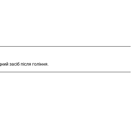
ний засіб після гоління.