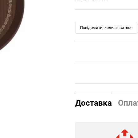
Повідомити, коли з'явиться
Доставка
Опла