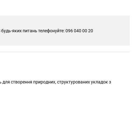
 будь-яких питань телефонуйте: 096 040 00 20
ть для створення природних, структурованих укладок з