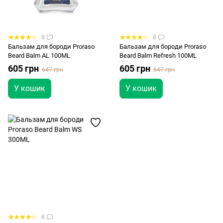
8
8
Бальзам для бороди Proraso
Бальзам для бороди Proraso
Beard Balm AL 100ML
Beard Balm Refresh 100ML
605 грн
605 грн
647 грн
647 грн
У кошик
У кошик
8