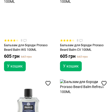
8
8
Бальзам для бороди Proraso
Бальзам для бороди Proraso
Beard Balm WS 100ML
Beard Balm CV 100ML
605 грн
605 грн
647 грн
647 грн
У кошик
У кошик