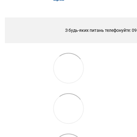
З будь-яких питань телефонуйте: 09