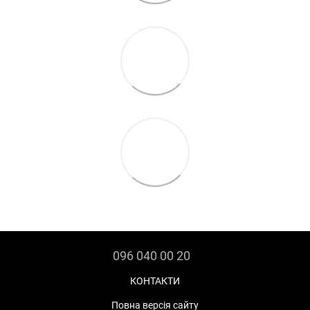
096 040 00 20
КОНТАКТИ
Повна версія сайту