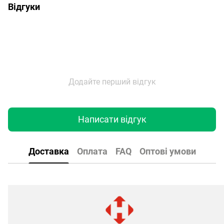
Відгуки
Додайте перший відгук
Написати відгук
Доставка
Оплата
FAQ
Оптові умови