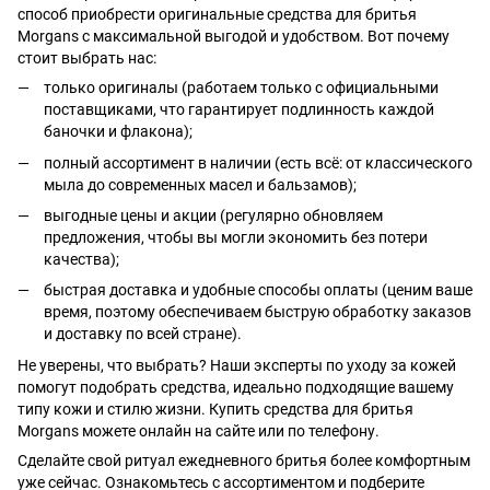
способ приобрести оригинальные средства для бритья
Morgans с максимальной выгодой и удобством. Вот почему
стоит выбрать нас:
только оригиналы (работаем только с официальными
поставщиками, что гарантирует подлинность каждой
баночки и флакона);
полный ассортимент в наличии (есть всё: от классического
мыла до современных масел и бальзамов);
выгодные цены и акции (регулярно обновляем
предложения, чтобы вы могли экономить без потери
качества);
быстрая доставка и удобные способы оплаты (ценим ваше
время, поэтому обеспечиваем быструю обработку заказов
и доставку по всей стране).
Не уверены, что выбрать? Наши эксперты по уходу за кожей
помогут подобрать средства, идеально подходящие вашему
типу кожи и стилю жизни. Купить средства для бритья
Morgans можете онлайн на сайте или по телефону.
Сделайте свой ритуал ежедневного бритья более комфортным
уже сейчас. Ознакомьтесь с ассортиментом и подберите